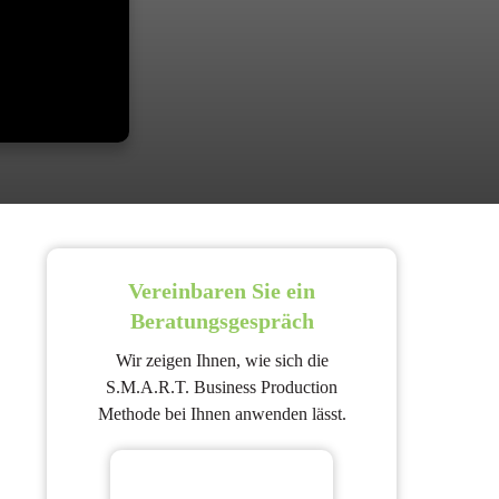
Vereinbaren Sie ein
Beratungsgespräch
Wir zeigen Ihnen, wie sich die
S.M.A.R.T. Business Production
Methode bei Ihnen anwenden lässt.