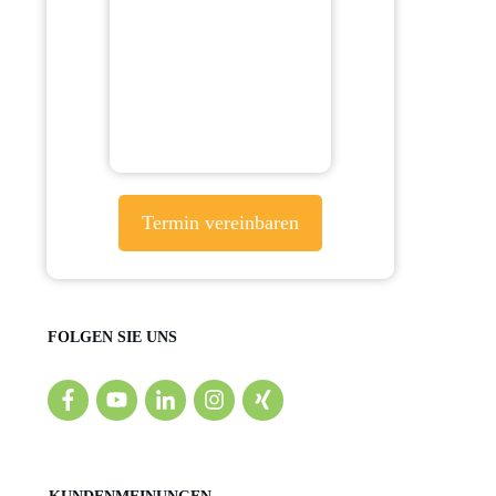
Termin vereinbaren
FOLGEN SIE UNS