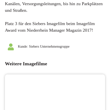
Kanälen, Versorgungsleitungen, bis hin zu Parkplätzen
und Straßen.
Platz 3 für den Siebers Imagefilm beim Imagefilm
Award vom Niederrhein Manager Magazin 2017!
Kunde:
Siebers Unternehmensgruppe
Weitere Imagefilme