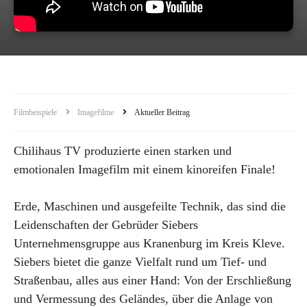
Filmbeispiele
Imagefilme
Aktueller Beitrag
Chilihaus TV produzierte einen starken und
emotionalen Imagefilm mit einem kinoreifen Finale!
Erde, Maschinen und ausgefeilte Technik, das sind die
Leidenschaften der Gebrüder Siebers
Unternehmensgruppe aus Kranenburg im Kreis Kleve.
Siebers bietet die ganze Vielfalt rund um Tief- und
Straßenbau, alles aus einer Hand: Von der Erschließung
und Vermessung des Geländes, über die Anlage von