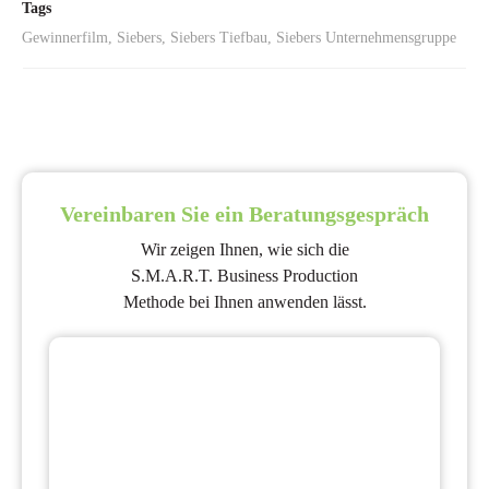
Tags
Gewinnerfilm, Siebers, Siebers Tiefbau, Siebers Unternehmensgruppe
Vereinbaren Sie ein Beratungsgespräch
Wir zeigen Ihnen, wie sich die
S.M.A.R.T. Business Production
Methode bei Ihnen anwenden lässt.