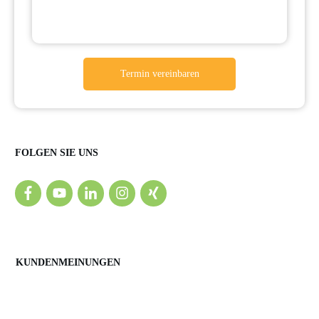
Termin vereinbaren
FOLGEN SIE UNS
KUNDENMEINUNGEN