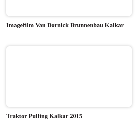
Imagefilm Van Dornick Brunnenbau Kalkar
Traktor Pulling Kalkar 2015