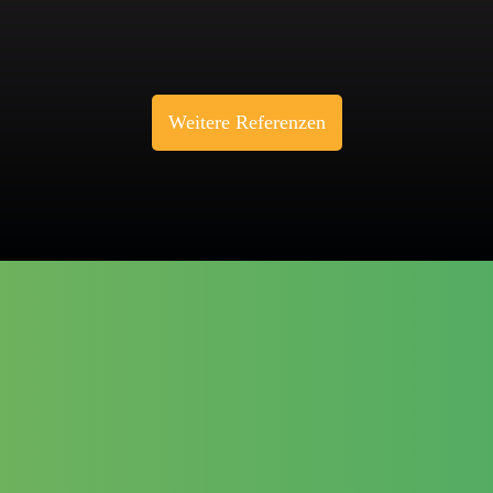
Weitere Referenzen