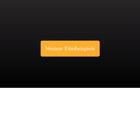
Weitere Filmbeispiele