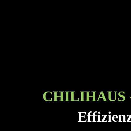
CHILIHAUS
Effizien