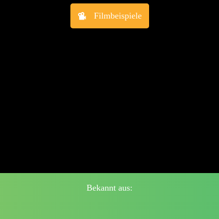
Filmbeispiele
Bekannt aus: