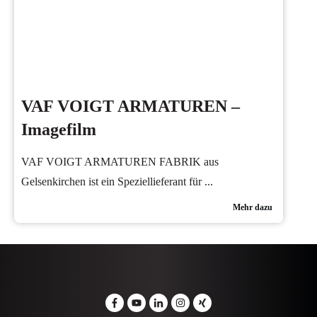
VAF VOIGT ARMATUREN –
Imagefilm
VAF VOIGT ARMATUREN FABRIK aus
Gelsenkirchen ist ein Speziellieferant für
...
Mehr dazu