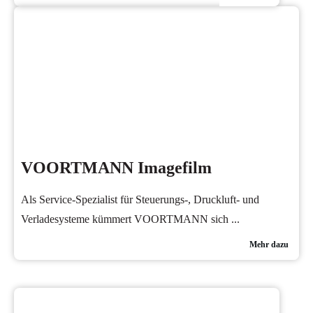
VOORTMANN Imagefilm
Als Service-Spezialist für Steuerungs-, Druckluft- und
Verladesysteme kümmert VOORTMANN sich
...
Mehr dazu