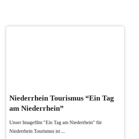
Niederrhein Tourismus “Ein Tag
am Niederrhein”
Unser Imagefilm "Ein Tag am Niederrhein" für
Niederrhein Tourismus ist
...