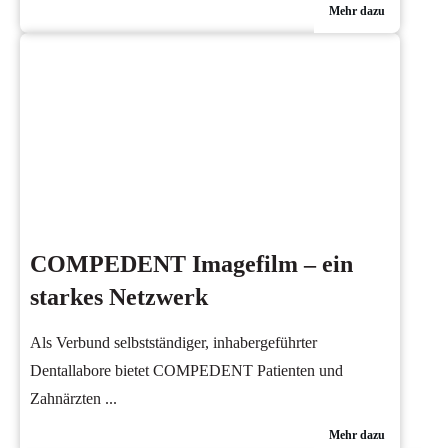
Mehr dazu
COMPEDENT Imagefilm – ein
starkes Netzwerk
Als Verbund selbstständiger, inhabergeführter
Dentallabore bietet COMPEDENT Patienten und
Zahnärzten
...
Mehr dazu