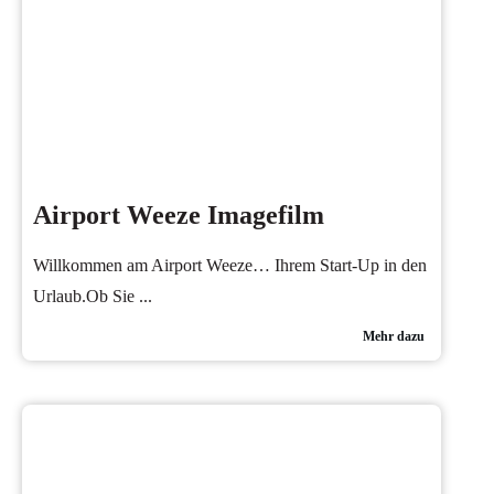
Airport Weeze Imagefilm
Willkommen am Airport Weeze… Ihrem Start-Up in den
Urlaub.Ob Sie
...
Mehr dazu