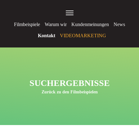
Filmbeispiele
Warum wir
Kundenmeinungen
News
Kontakt
VIDEOMARKETING
SUCHERGEBNISSE
Zurück zu den Filmbeispielen