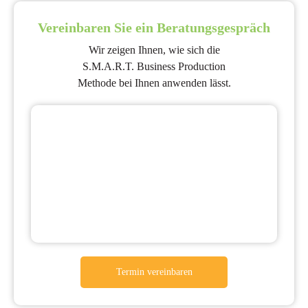
Vereinbaren Sie ein Beratungsgespräch
Wir zeigen Ihnen, wie sich die
S.M.A.R.T. Business Production
Methode bei Ihnen anwenden lässt.
Termin vereinbaren