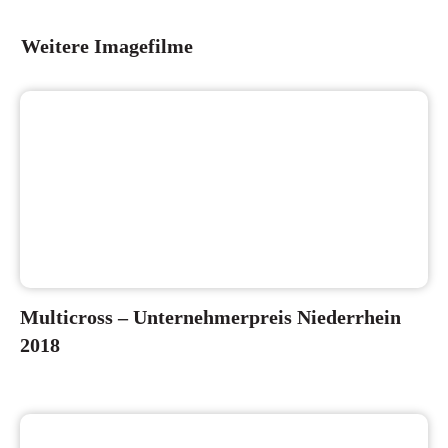
Weitere Imagefilme
Multicross – Unternehmerpreis Niederrhein
2018