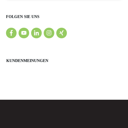
FOLGEN SIE UNS
KUNDENMEINUNGEN