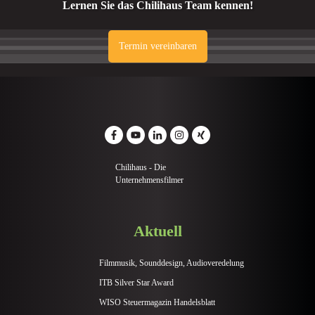
Lernen Sie das Chilihaus Team kennen!
Termin vereinbaren
Chilihaus - Die
Unternehmensfilmer
Aktuell
Filmmusik, Sounddesign, Audioveredelung
ITB Silver Star Award
WISO Steuermagazin Handelsblatt