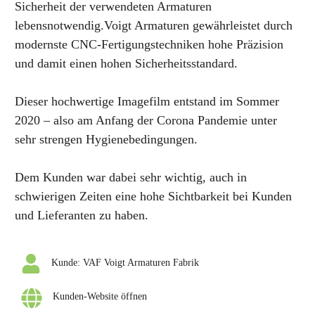
Sicherheit der verwendeten Armaturen
lebensnotwendig.Voigt Armaturen gewährleistet durch
modernste CNC-Fertigungstechniken hohe Präzision
und damit einen hohen Sicherheitsstandard.
Dieser hochwertige Imagefilm entstand im Sommer
2020 – also am Anfang der Corona Pandemie unter
sehr strengen Hygienebedingungen.
Dem Kunden war dabei sehr wichtig, auch in
schwierigen Zeiten eine hohe Sichtbarkeit bei Kunden
und Lieferanten zu haben.
Kunde: VAF Voigt Armaturen Fabrik
Kunden-Website öffnen