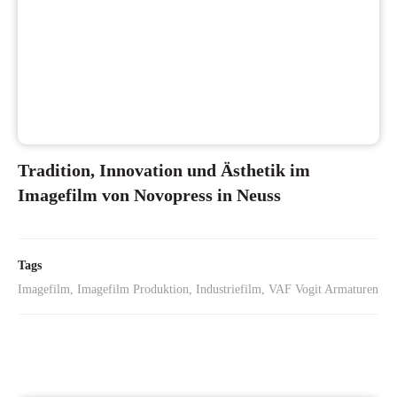
Tradition, Innovation und Ästhetik im
Imagefilm von Novopress in Neuss
Tags
Imagefilm, Imagefilm Produktion, Industriefilm, VAF Vogit Armaturen