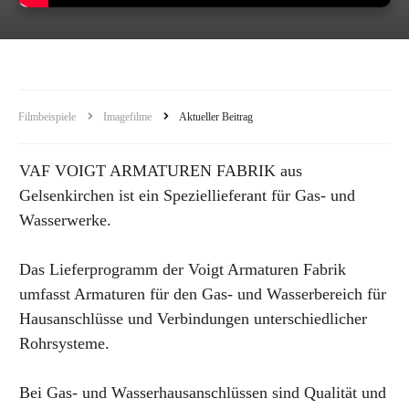
Filmbeispiele
Imagefilme
Aktueller Beitrag
VAF VOIGT ARMATUREN FABRIK aus
Gelsenkirchen ist ein Speziellieferant für Gas- und
Wasserwerke.
Das Lieferprogramm der Voigt Armaturen Fabrik
umfasst Armaturen für den Gas- und Wasserbereich für
Hausanschlüsse und Verbindungen unterschiedlicher
Rohrsysteme.
Bei Gas- und Wasserhausanschlüssen sind Qualität und