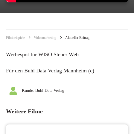
Filmbeispiele
Videomarketing
Aktueller Beitrag
Werbespot für WISO Steuer Web
Für den Buhl Data Verlag Mannheim (c)
Kunde:
Buhl Data Verlag
Weitere Filme