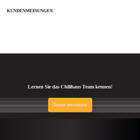
KUNDENMEINUNGEN
Lernen Sie das Chilihaus Team kennen!
Termin vereinbaren