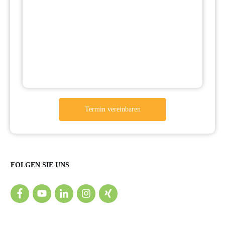
Termin vereinbaren
FOLGEN SIE UNS