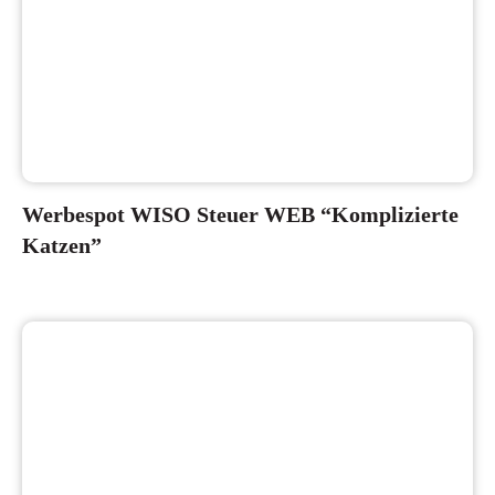
Werbespot WISO Steuer WEB “Komplizierte
Katzen”