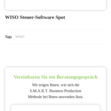
WISO Steuer-Software Spot
Tags
WISO
Vereinbaren Sie ein Beratungsgespräch
Wir zeigen Ihnen, wie sich die
S.M.A.R.T. Business Production
Methode bei Ihnen anwenden lässt.