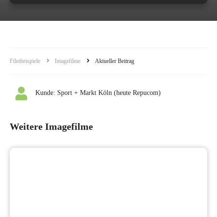
Filmbeispiele
Imagefilme
Aktueller Beitrag
Kunde:
Sport + Markt Köln (heute Repucom)
Weitere Imagefilme