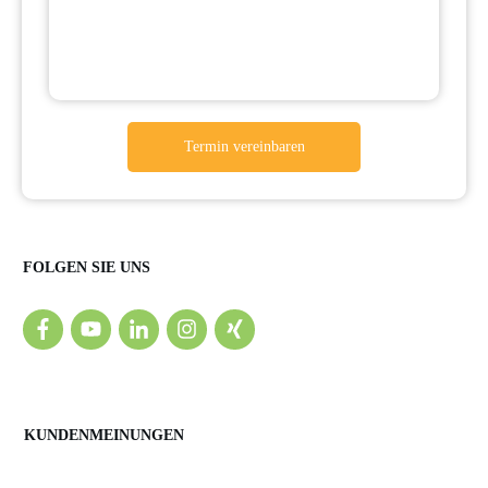
Termin vereinbaren
FOLGEN SIE UNS
KUNDENMEINUNGEN