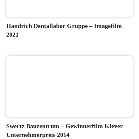
Handrich Dentallabor Gruppe – Imagefilm
2021
Swertz Bauzentrum – Gewinnerfilm Klever
Unternehmerpreis 2014