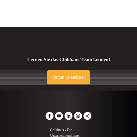
Lernen Sie das Chilihaus Team kennen!
Termin vereinbaren
Chilihaus - Die
Unternehmensfilmer