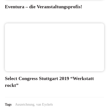
Eventura – die Veranstaltungsprofis!
Select Congress Stuttgart 2019 “Werkstatt
rockt”
Tags
Auszeichnung, van Eyckels