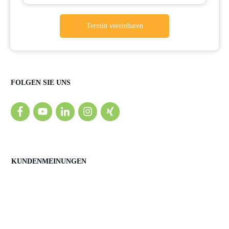
Termin vereinbaren
FOLGEN SIE UNS
KUNDENMEINUNGEN