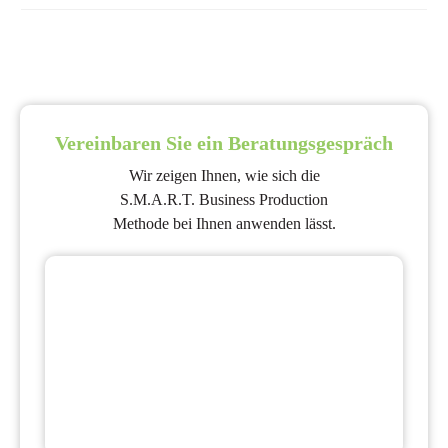
Vereinbaren Sie ein Beratungsgespräch
Wir zeigen Ihnen, wie sich die
S.M.A.R.T. Business Production
Methode bei Ihnen anwenden lässt.