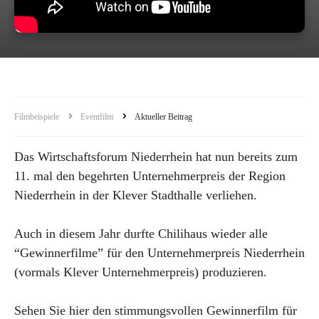
Filmbeispiele
Eventfilm
Aktueller Beitrag
Das Wirtschaftsforum Niederrhein hat nun bereits zum
11. mal den begehrten Unternehmerpreis der Region
Niederrhein in der Klever Stadthalle verliehen.
Auch in diesem Jahr durfte Chilihaus wieder alle
“Gewinnerfilme” für den Unternehmerpreis Niederrhein
(vormals Klever Unternehmerpreis) produzieren.
Sehen Sie hier den stimmungsvollen Gewinnerfilm für