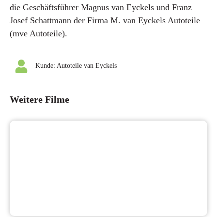
die Geschäftsführer Magnus van Eyckels und Franz
Josef Schattmann der Firma M. van Eyckels Autoteile
(mve Autoteile).
Kunde:
Autoteile van Eyckels
Weitere Filme