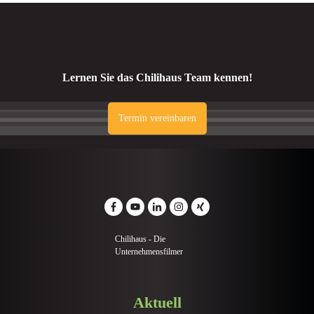
Lernen Sie das Chilihaus Team kennen!
Termin vereinbaren
Chilihaus - Die
Unternehmensfilmer
Aktuell