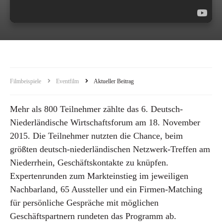
Filmbeispiele
Eventfilm
Aktueller Beitrag
Mehr als 800 Teilnehmer zählte das 6. Deutsch-
Niederländische Wirtschaftsforum am 18. November
2015. Die Teilnehmer nutzten die Chance, beim
größten deutsch-niederländischen Netzwerk-Treffen am
Niederrhein, Geschäftskontakte zu knüpfen.
Expertenrunden zum Markteinstieg im jeweiligen
Nachbarland, 65 Aussteller und ein Firmen-Matching
für persönliche Gespräche mit möglichen
Geschäftspartnern rundeten das Programm ab.