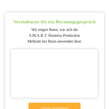
Vereinbaren Sie ein Beratungsgespräch
Wir zeigen Ihnen, wie sich die
S.M.A.R.T. Business Production
Methode bei Ihnen anwenden lässt.
Termin vereinbaren