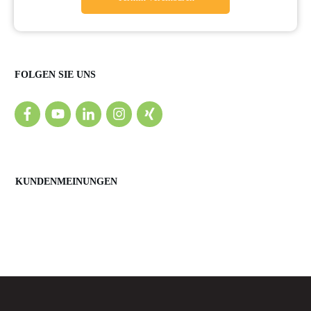
FOLGEN SIE UNS
KUNDENMEINUNGEN