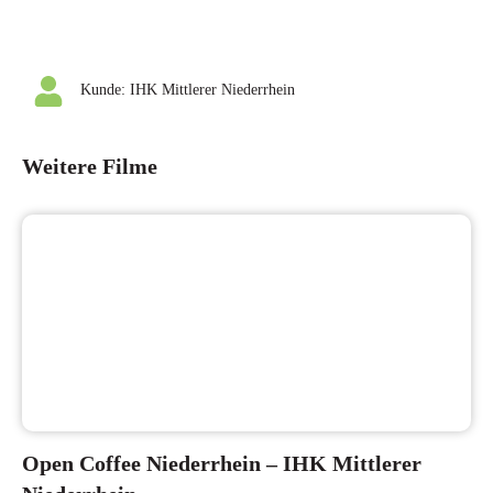
Kunde:
IHK Mittlerer Niederrhein
Weitere Filme
Open Coffee Niederrhein – IHK Mittlerer