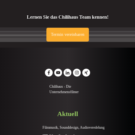
Lernen Sie das Chilihaus Team kennen!
Termin vereinbaren
Chilihaus - Die
Unternehmensfilmer
Aktuell
Filmmusik, Sounddesign, Audioveredelung